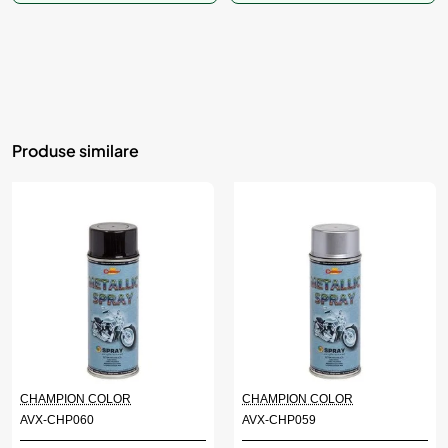
Produse similare
CHAMPION COLOR
CHAMPION COLOR
AVX-CHP060
AVX-CHP059