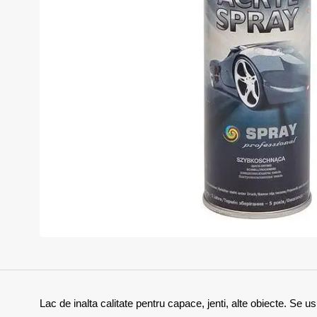
Lac de inalta calitate pentru capace, jenti, alte obiecte. Se us