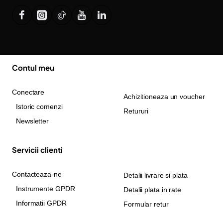
Contul meu
Conectare
Achizitioneaza un voucher
Istoric comenzi
Retururi
Newsletter
Servicii clienti
Contacteaza-ne
Detalii livrare si plata
Instrumente GPDR
Detalii plata in rate
Informatii GPDR
Formular retur