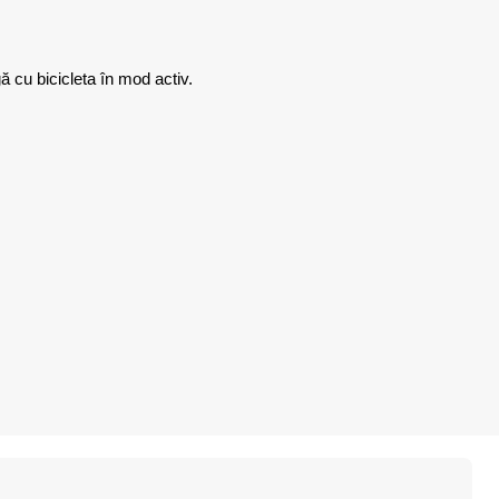
ă cu bicicleta în mod activ.