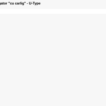
ator "cu carlig" - U-Type