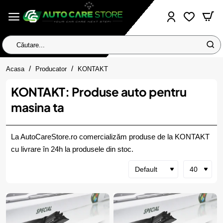
Căutare...
home
Acasa
Producator
KONTAKT
KONTAKT: Produse auto pentru
masina ta
La AutoCareStore.ro comercializăm produse de la KONTAKT
cu livrare în 24h la produsele din stoc.