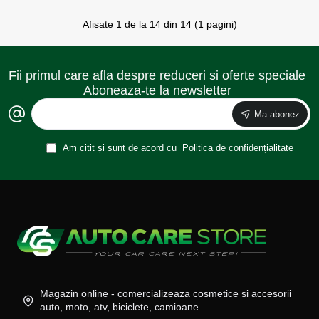
Afisate 1 de la 14 din 14 (1 pagini)
Fii primul care afla despre reduceri si oferte speciale
Aboneaza-te la newsletter
Ma abonez
Am citit și sunt de acord cu
Politica de confidențialitate
Magazin online - comercializeaza cosmetice si accesorii
auto, moto, atv, biciclete, camioane