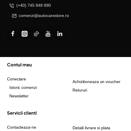
(+40) 745 848 890
comenzi@autocarestore.ro
Contul meu
Conectare
Achizitioneaza un voucher
Istoric comenzi
Retururi
Newsletter
Servicii clienti
Contacteaza-ne
Detalii livrare si plata