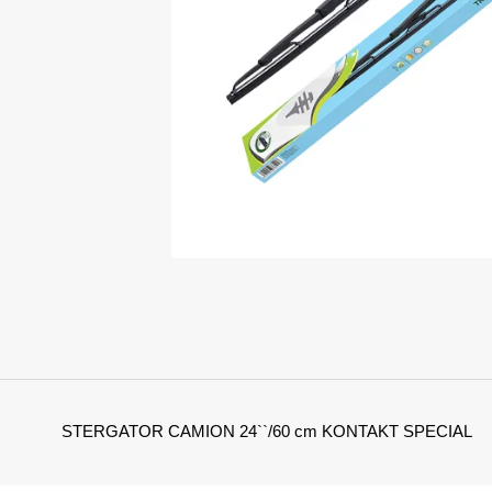
STERGATOR CAMION 24``/60 cm KONTAKT SPECIAL