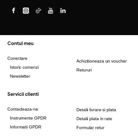
Contul meu
Conectare
Achizitioneaza un voucher
Istoric comenzi
Retururi
Newsletter
Servicii clienti
Contacteaza-ne
Detalii livrare si plata
Instrumente GPDR
Detalii plata in rate
Informatii GPDR
Formular retur