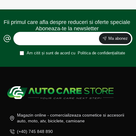
Fii primul care afla despre reduceri si oferte speciale
Aboneaza-te la newsletter
Ma abonez
Am citit și sunt de acord cu
Politica de confidențialitate
Magazin online - comercializeaza cosmetice si accesorii
auto, moto, atv, biciclete, camioane
(+40) 745 848 890