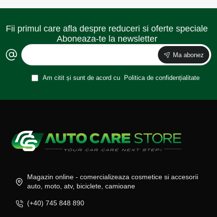
Fii primul care afla despre reduceri si oferte speciale
Aboneaza-te la newsletter
Ma abonez
Am citit și sunt de acord cu
Politica de confidențialitate
Magazin online - comercializeaza cosmetice si accesorii
auto, moto, atv, biciclete, camioane
(+40) 745 848 890