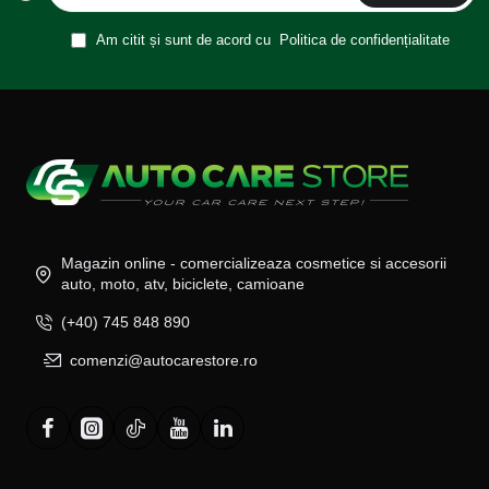
Am citit și sunt de acord cu
Politica de confidențialitate
Magazin online - comercializeaza cosmetice si accesorii
auto, moto, atv, biciclete, camioane
(+40) 745 848 890
comenzi@autocarestore.ro