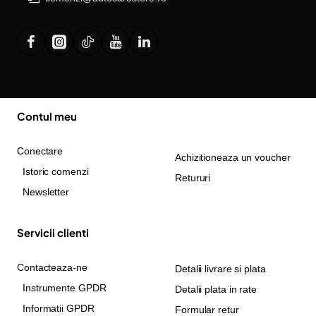
Contul meu
Conectare
Achizitioneaza un voucher
Istoric comenzi
Retururi
Newsletter
Servicii clienti
Contacteaza-ne
Detalii livrare si plata
Instrumente GPDR
Detalii plata in rate
Informatii GPDR
Formular retur