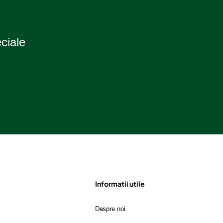
eciale
Informatii utile
Despre noi