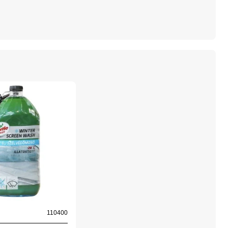
110400