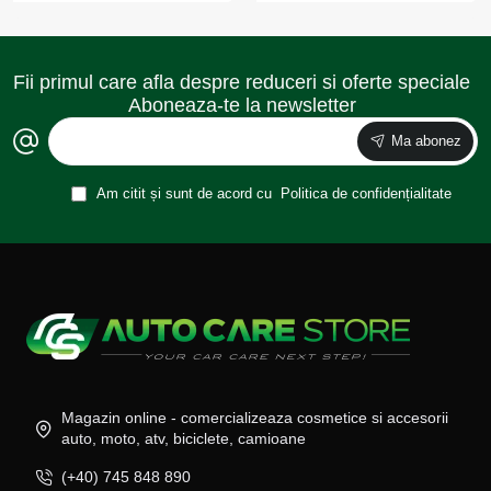
Fii primul care afla despre reduceri si oferte speciale
Aboneaza-te la newsletter
Ma abonez
Am citit și sunt de acord cu
Politica de confidențialitate
Magazin online - comercializeaza cosmetice si accesorii
auto, moto, atv, biciclete, camioane
(+40) 745 848 890