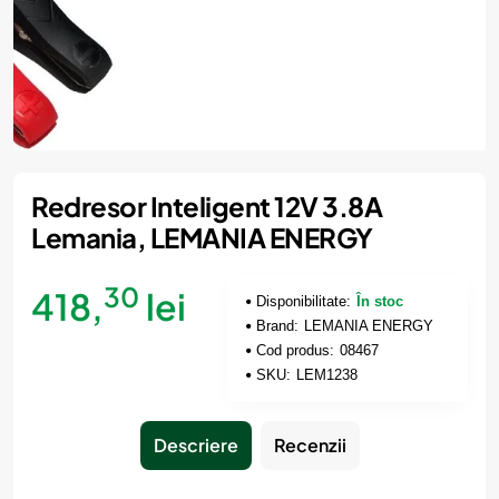
Redresor Inteligent 12V 3.8A
Lemania, LEMANIA ENERGY
30
418,
lei
Disponibilitate:
În stoc
Brand:
LEMANIA ENERGY
Cod produs:
08467
SKU:
LEM1238
Descriere
Recenzii