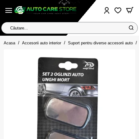
Căutare...
home
Acasa
Accesorii auto interior
Suport pentru diverse accesorii auto