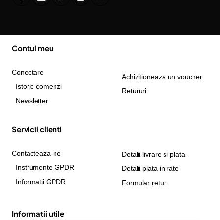
Contul meu
Conectare
Achizitioneaza un voucher
Istoric comenzi
Retururi
Newsletter
Servicii clienti
Contacteaza-ne
Detalii livrare si plata
Instrumente GPDR
Detalii plata in rate
Informatii GPDR
Formular retur
Informatii utile