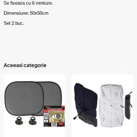
Se fixeaza cu 6 ventuze.
Dimensiune: 50x50cm
Set 2 buc.
Aceeasi categorie