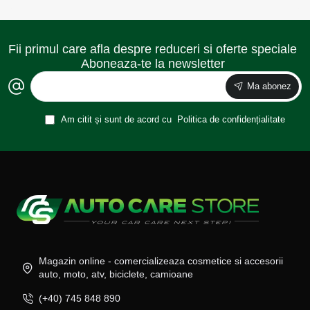
Fii primul care afla despre reduceri si oferte speciale
Aboneaza-te la newsletter
Ma abonez
Am citit și sunt de acord cu
Politica de confidențialitate
Magazin online - comercializeaza cosmetice si accesorii
auto, moto, atv, biciclete, camioane
(+40) 745 848 890