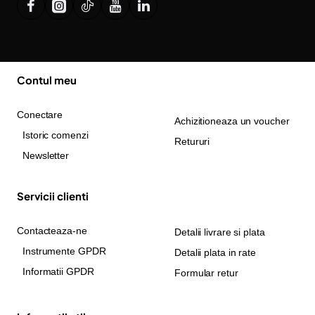
Contul meu
Conectare
Achizitioneaza un voucher
Istoric comenzi
Retururi
Newsletter
Servicii clienti
Contacteaza-ne
Detalii livrare si plata
Instrumente GPDR
Detalii plata in rate
Informatii GPDR
Formular retur