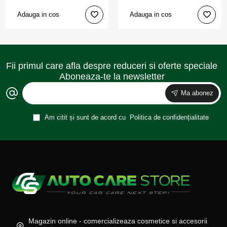
Adauga in cos
Adauga in cos
Fii primul care afla despre reduceri si oferte speciale
Aboneaza-te la newsletter
Ma abonez
Am citit și sunt de acord cu
Politica de confidențialitate
Magazin online - comercializeaza cosmetice si accesorii