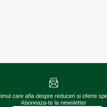
rimul care afla despre reduceri si oferte sp
Aboneaza-te la newsletter