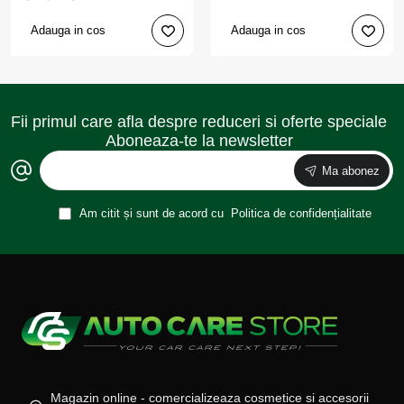
Adauga in cos
Adauga in cos
Fii primul care afla despre reduceri si oferte speciale
Aboneaza-te la newsletter
Ma abonez
Am citit și sunt de acord cu
Politica de confidențialitate
Magazin online - comercializeaza cosmetice si accesorii