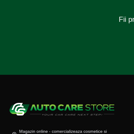
Fii p
Magazin online - comercializeaza cosmetice si