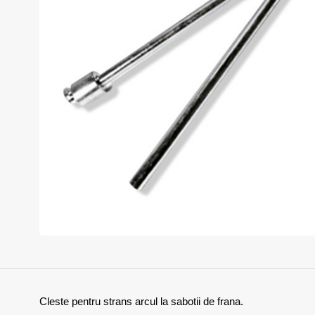
Cleste pentru strans arcul la sabotii de frana.