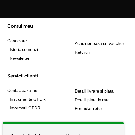
Contul meu
Conectare
Achizitioneaza un voucher
Istoric comenzi
Retururi
Newsletter
Servicii clienti
Contacteaza-ne
Detalii livrare si plata
Instrumente GPDR
Detalii plata in rate
Informatii GPDR
Formular retur
Informatii utile