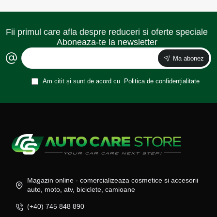
Fii primul care afla despre reduceri si oferte speciale
Aboneaza-te la newsletter
Ma abonez
Am citit și sunt de acord cu
Politica de confidențialitate
Magazin online - comercializeaza cosmetice si accesorii
auto, moto, atv, biciclete, camioane
(+40) 745 848 890