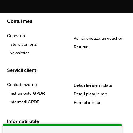
Contul meu
Conectare
Achizitioneaza un voucher
Istoric comenzi
Retururi
Newsletter
Servicii clienti
Contacteaza-ne
Detalii livrare si plata
Instrumente GPDR
Detalii plata in rate
Informatii GPDR
Formular retur
Informatii utile