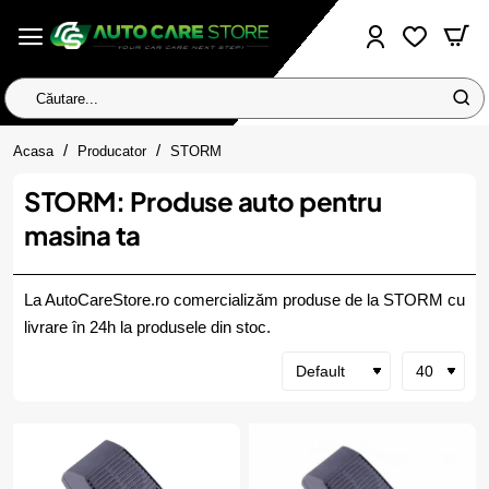
Căutare...
home
Acasa
Producator
STORM
STORM: Produse auto pentru
masina ta
La AutoCareStore.ro comercializăm produse de la STORM cu
livrare în 24h la produsele din stoc.