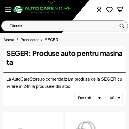
Căutare...
home
Acasa
Producator
SEGER
SEGER: Produse auto pentru masina
ta
La AutoCareStore.ro comercializăm produse de la SEGER cu
livrare în 24h la produsele din stoc.