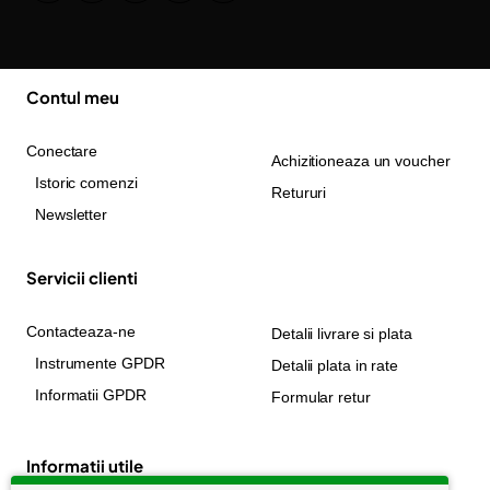
Contul meu
Conectare
Achizitioneaza un voucher
Istoric comenzi
Retururi
Newsletter
Servicii clienti
Contacteaza-ne
Detalii livrare si plata
Instrumente GPDR
Detalii plata in rate
Informatii GPDR
Formular retur
Informatii utile