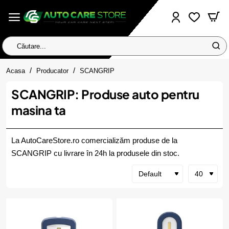
Căutare...
home
Acasa
Producator
SCANGRIP
SCANGRIP: Produse auto pentru
masina ta
La AutoCareStore.ro comercializăm produse de la
SCANGRIP cu livrare în 24h la produsele din stoc.