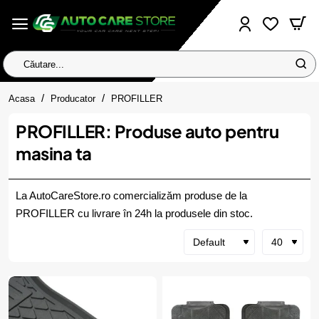
Căutare...
home
Acasa
Producator
PROFILLER
PROFILLER: Produse auto pentru
masina ta
La AutoCareStore.ro comercializăm produse de la
PROFILLER cu livrare în 24h la produsele din stoc.