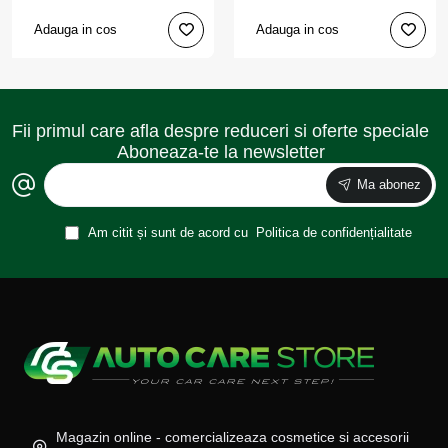
Adauga in cos
Adauga in cos
Fii primul care afla despre reduceri si oferte speciale
Aboneaza-te la newsletter
Ma abonez
Am citit și sunt de acord cu
Politica de confidențialitate
Magazin online - comercializeaza cosmetice si accesorii