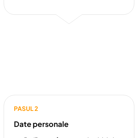
PASUL 2
Date personale