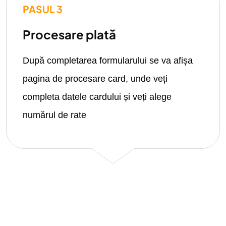
PASUL 3
Procesare plată
După completarea formularului se va afișa
pagina de procesare card, unde veți
completa datele cardului și veți alege
numărul de rate