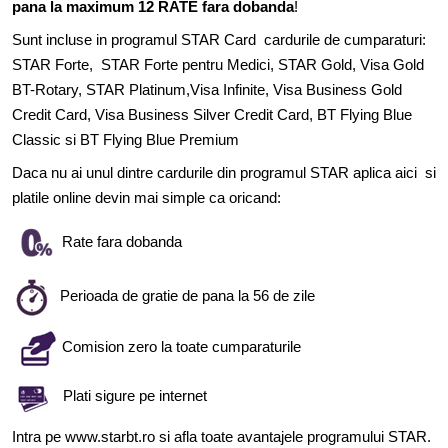
pana la maximum 12 RATE fara dobanda
!
Sunt incluse in programul STAR Card cardurile de cumparaturi:
STAR Forte, STAR Forte pentru Medici, STAR Gold, Visa Gold
BT-Rotary, STAR Platinum,Visa Infinite, Visa Business Gold
Credit Card, Visa Business Silver Credit Card, BT Flying Blue
Classic si BT Flying Blue Premium
Daca nu ai unul dintre cardurile din programul STAR aplica
aici
si
platile online devin mai simple ca oricand:
Rate fara dobanda
Perioada de gratie de pana la 56 de zile
Comision zero la toate cumparaturile
Plati sigure pe internet
Intra pe www.starbt.ro si afla toate avantajele programului STAR.