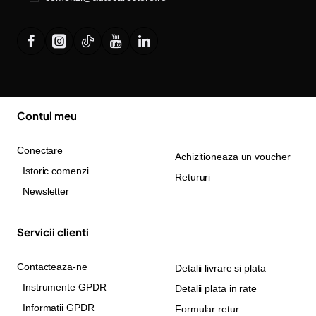
Contul meu
Conectare
Achizitioneaza un voucher
Istoric comenzi
Retururi
Newsletter
Servicii clienti
Contacteaza-ne
Detalii livrare si plata
Instrumente GPDR
Detalii plata in rate
Informatii GPDR
Formular retur