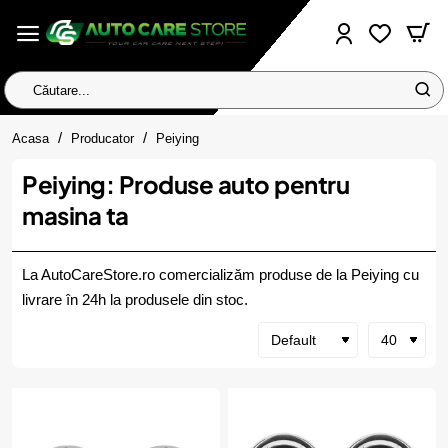
Căutare...
home
Acasa
Producator
Peiying
Peiying: Produse auto pentru
masina ta
La AutoCareStore.ro comercializăm produse de la Peiying cu
livrare în 24h la produsele din stoc.