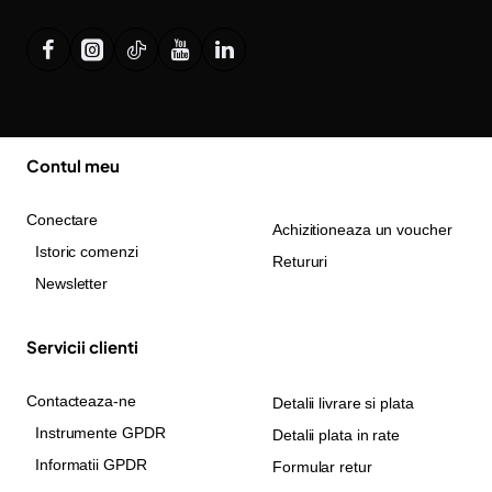
Contul meu
Conectare
Achizitioneaza un voucher
Istoric comenzi
Retururi
Newsletter
Servicii clienti
Contacteaza-ne
Detalii livrare si plata
Instrumente GPDR
Detalii plata in rate
Informatii GPDR
Formular retur