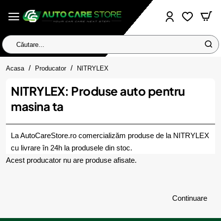
Căutare...
home
Acasa
Producator
NITRYLEX
NITRYLEX: Produse auto pentru
masina ta
La AutoCareStore.ro comercializăm produse de la NITRYLEX
cu livrare în 24h la produsele din stoc.
Acest producator nu are produse afisate.
Continuare