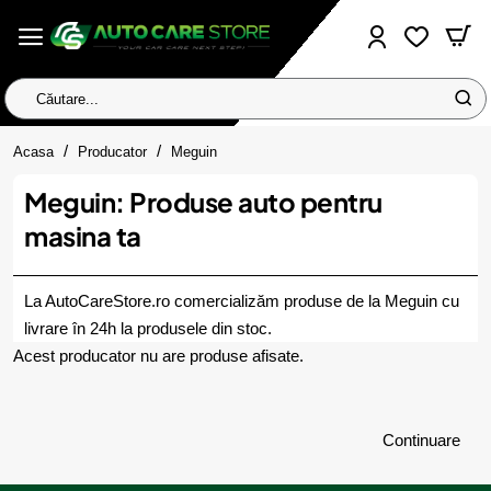
Căutare...
home
Acasa
Producator
Meguin
Meguin: Produse auto pentru
masina ta
La AutoCareStore.ro comercializăm produse de la Meguin cu
livrare în 24h la produsele din stoc.
Acest producator nu are produse afisate.
Continuare