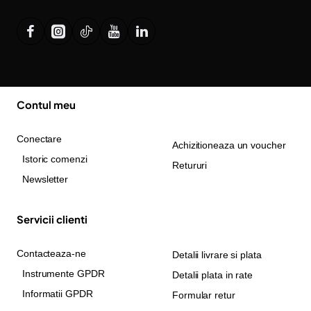
Contul meu
Conectare
Achizitioneaza un voucher
Istoric comenzi
Retururi
Newsletter
Servicii clienti
Contacteaza-ne
Detalii livrare si plata
Instrumente GPDR
Detalii plata in rate
Informatii GPDR
Formular retur