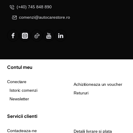
(+40) 745 848 890
comenzi@autocarestore.ro
Contul meu
Conectare
Achizitioneaza un voucher
Istoric comenzi
Retururi
Newsletter
Servicii clienti
Contacteaza-ne
Detalii livrare si plata