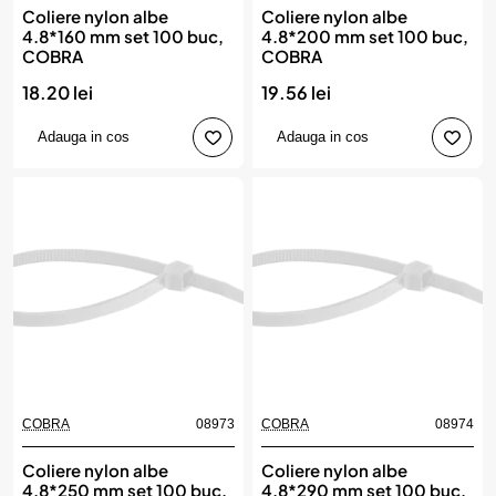
Coliere nylon albe
Coliere nylon albe
4.8*160 mm set 100 buc,
4.8*200 mm set 100 buc,
COBRA
COBRA
18.20 lei
19.56 lei
Adauga in cos
Adauga in cos
COBRA
08973
COBRA
08974
Coliere nylon albe
Coliere nylon albe
4.8*250 mm set 100 buc,
4.8*290 mm set 100 buc,