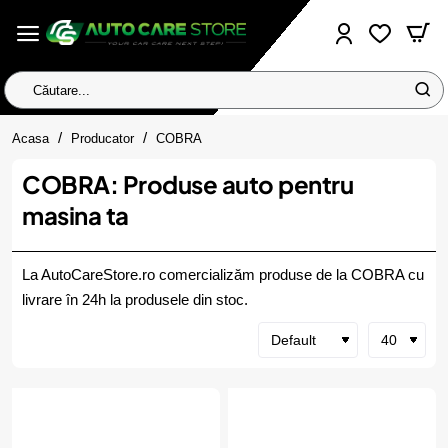
Căutare...
home
Acasa
Producator
COBRA
COBRA: Produse auto pentru
masina ta
La AutoCareStore.ro comercializăm produse de la COBRA cu
livrare în 24h la produsele din stoc.