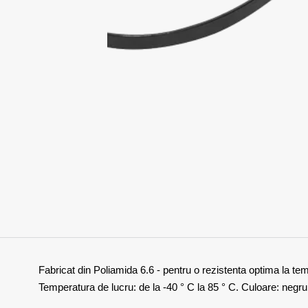
Fabricat din Poliamida 6.6 - pentru o rezistenta optima la tem
Temperatura de lucru: de la -40 ° C la 85 ° C. Culoare: negru