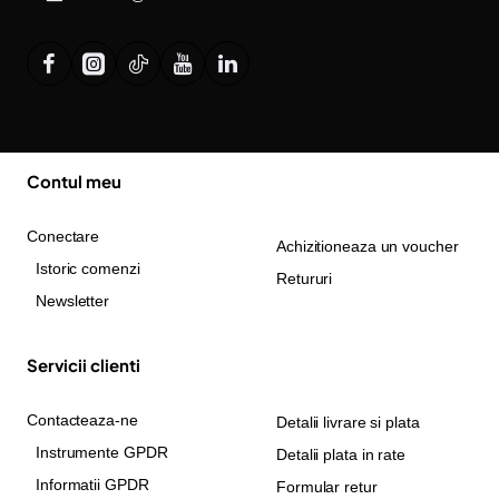
Contul meu
Conectare
Achizitioneaza un voucher
Istoric comenzi
Retururi
Newsletter
Servicii clienti
Contacteaza-ne
Detalii livrare si plata
Instrumente GPDR
Detalii plata in rate
Informatii GPDR
Formular retur