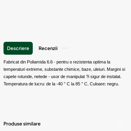
Descriere
Recenzii
Fabricat din Poliamida 6.6 - pentru o rezistenta optima la
temperaturi extreme, substante chimice, baze, uleiuri. Margini si
capete rotunde, netede - usor de manipulat ?i sigur de instalat.
Temperatura de lucru: de la -40 ° C la 85 ° C. Culoare: negru.
Produse similare