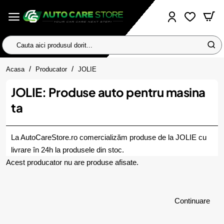
Cauta
aici
home
produsul
Acasa
Producator
JOLIE
dorit...
JOLIE: Produse auto pentru masina
ta
La AutoCareStore.ro comercializăm produse de la JOLIE cu
livrare în 24h la produsele din stoc.
Acest producator nu are produse afisate.
Continuare