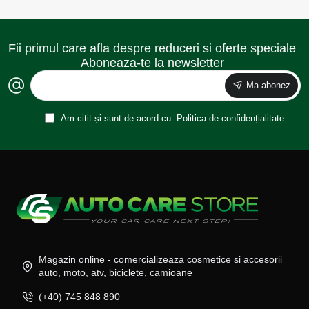
Fii primul care afla despre reduceri si oferte speciale
Aboneaza-te la newsletter
Ma abonez
Am citit și sunt de acord cu
Politica de confidențialitate
Magazin online - comercializeaza cosmetice si accesorii
auto, moto, atv, biciclete, camioane
(+40) 745 848 890