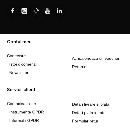
Contul meu
Conectare
Achizitioneaza un voucher
Istoric comenzi
Retururi
Newsletter
Servicii clienti
Contacteaza-ne
Detalii livrare si plata
Instrumente GPDR
Detalii plata in rate
Informatii GPDR
Formular retur