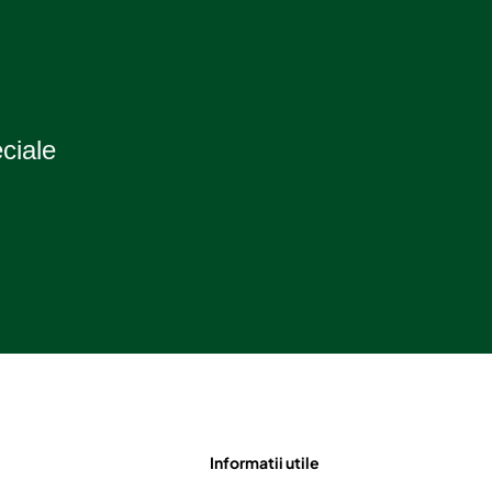
eciale
Informatii utile