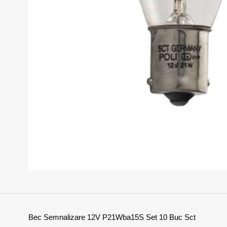
Bec Semnalizare 12V P21Wba15S Set 10 Buc Sct