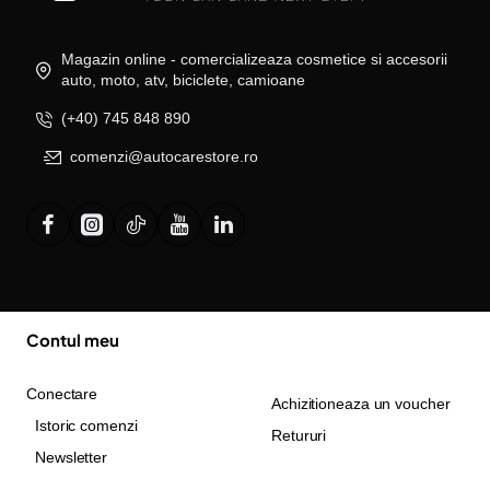
Magazin online - comercializeaza cosmetice si accesorii
auto, moto, atv, biciclete, camioane
(+40) 745 848 890
comenzi@autocarestore.ro
Contul meu
Conectare
Achizitioneaza un voucher
Istoric comenzi
Retururi
Newsletter