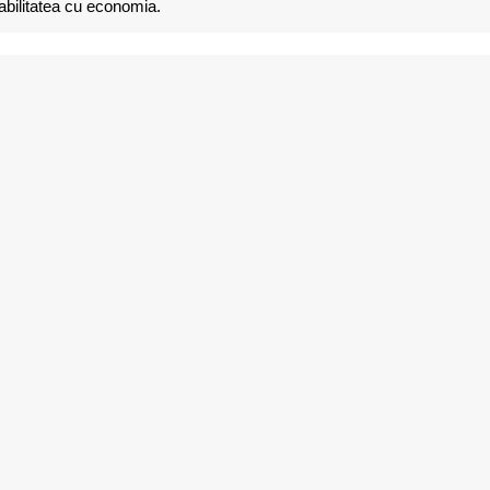
iabilitatea cu economia.