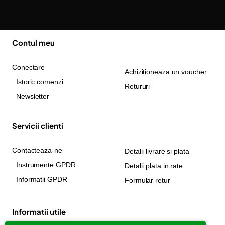
Contul meu
Conectare
Achizitioneaza un voucher
Istoric comenzi
Retururi
Newsletter
Servicii clienti
Contacteaza-ne
Detalii livrare si plata
Instrumente GPDR
Detalii plata in rate
Informatii GPDR
Formular retur
Informatii utile