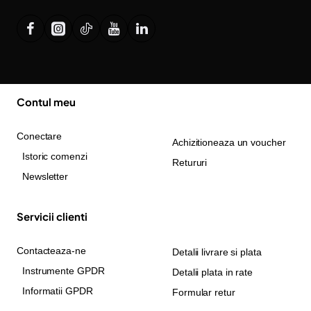
Contul meu
Conectare
Achizitioneaza un voucher
Istoric comenzi
Retururi
Newsletter
Servicii clienti
Contacteaza-ne
Detalii livrare si plata
Instrumente GPDR
Detalii plata in rate
Informatii GPDR
Formular retur