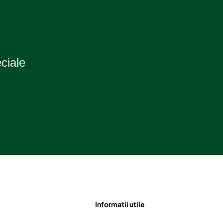
eciale
Informatii utile