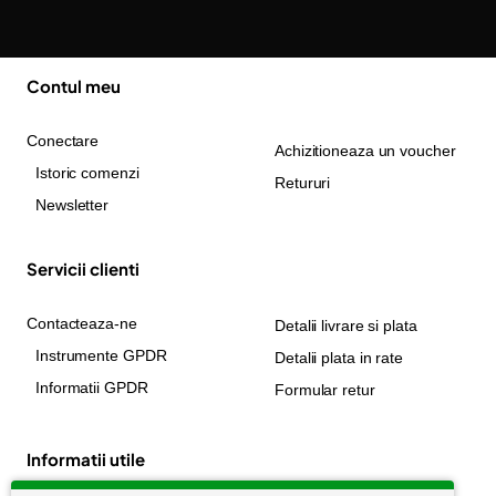
Contul meu
Conectare
Achizitioneaza un voucher
Istoric comenzi
Retururi
Newsletter
Servicii clienti
Contacteaza-ne
Detalii livrare si plata
Instrumente GPDR
Detalii plata in rate
Informatii GPDR
Formular retur
Informatii utile