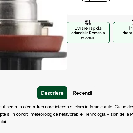
Livrare rapida
14
oriunde in Romania
drept 
(v. detalii)
Descriere
Recenzii
pentru a oferi o iluminare intensa si clara in farurile auto. Cu un de
pte si in conditii meteorologice nefavorabile. Tehnologia Vision de la 
lui.