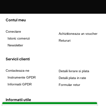
Contul meu
Conectare
Achizitioneaza un voucher
Istoric comenzi
Retururi
Newsletter
Servicii clienti
Contacteaza-ne
Detalii livrare si plata
Instrumente GPDR
Detalii plata in rate
Informatii GPDR
Formular retur
Informatii utile