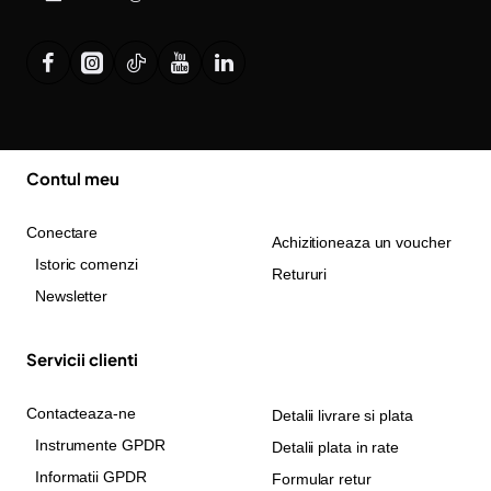
Contul meu
Conectare
Achizitioneaza un voucher
Istoric comenzi
Retururi
Newsletter
Servicii clienti
Contacteaza-ne
Detalii livrare si plata
Instrumente GPDR
Detalii plata in rate
Informatii GPDR
Formular retur